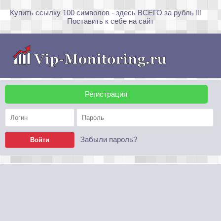
Купить ссылку 100 символов - здесь ВСЕГО за
рубль !!!
Поставить к себе на сайт
Регистрация
Забыли пароль?