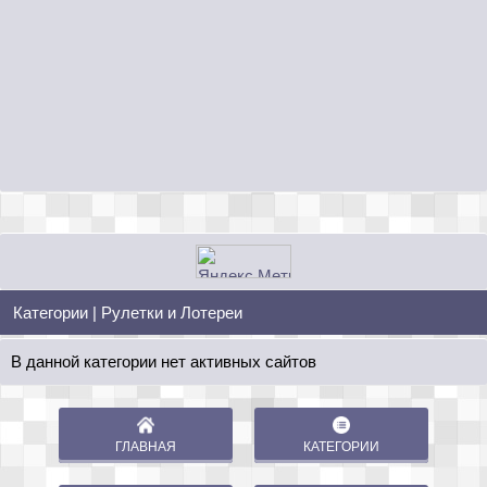
Категории
| Рулетки и Лотереи
В данной категории нет активных сайтов
ГЛАВНАЯ
КАТЕГОРИИ